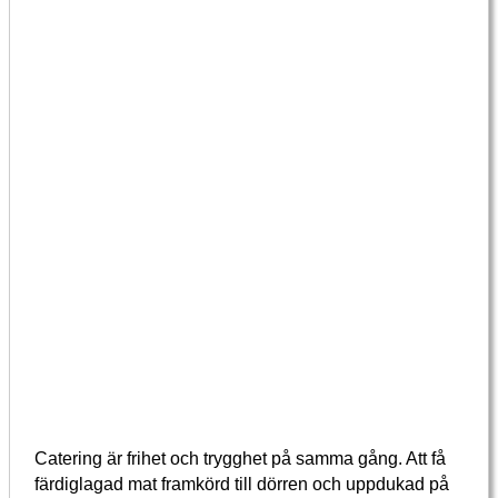
Catering är frihet och trygghet på samma gång. Att få
färdiglagad mat framkörd till dörren och uppdukad på