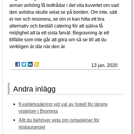
annan anhörig få ledtrådar i det vita kuvertet om vad
den avlidna skulle velat se på borden. Om inte, sätt
er ner och resonera, se om ni kan hitta ett bra
alternativ och beställ catering för att själva få
möjlighet att ta ett sista farväl. Begravning är ett
tillfälle som inte går att göra om så se till att du
verkligen är där när den är.
13 jan. 2020
Andra inlägg
Kvalitetssäkring vid val av hotell för längre
vistelser i Bromma
Allt du behöver veta om ismaskiner för
restauranger