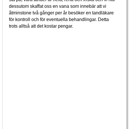
dessutom skaffat oss en vana som innebär att vi
åtminstone två gånger per år besöker en tandläkare
för kontroll och för eventuella behandlingar. Detta
trots alltså att det kostar pengar.