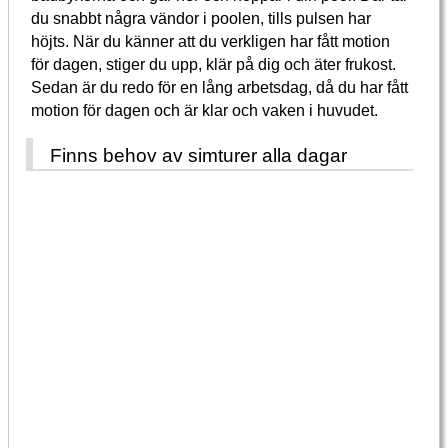
du snabbt några vändor i poolen, tills pulsen har
höjts. När du känner att du verkligen har fått motion
för dagen, stiger du upp, klär på dig och äter frukost.
Sedan är du redo för en lång arbetsdag, då du har fått
motion för dagen och är klar och vaken i huvudet.
Finns behov av simturer alla dagar