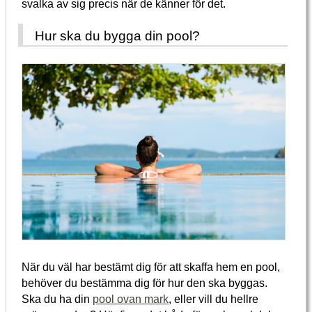
svalka av sig precis när de känner för det.
Hur ska du bygga din pool?
När du väl har bestämt dig för att skaffa hem en pool,
behöver du bestämma dig för hur den ska byggas.
Ska du ha din
pool ovan mark
, eller vill du hellre