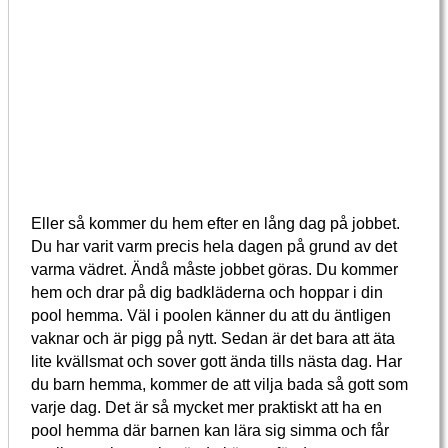
Eller så kommer du hem efter en lång dag på jobbet.
Du har varit varm precis hela dagen på grund av det
varma vädret. Ändå måste jobbet göras. Du kommer
hem och drar på dig badkläderna och hoppar i din
pool hemma. Väl i poolen känner du att du äntligen
vaknar och är pigg på nytt. Sedan är det bara att äta
lite kvällsmat och sover gott ända tills nästa dag. Har
du barn hemma, kommer de att vilja bada så gott som
varje dag. Det är så mycket mer praktiskt att ha en
pool hemma där barnen kan lära sig simma och får