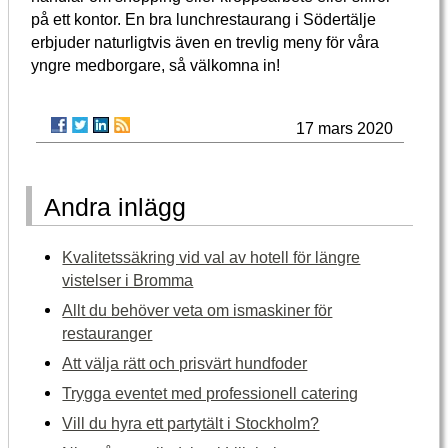
på ett kontor. En bra lunchrestaurang i Södertälje
erbjuder naturligtvis även en trevlig meny för våra
yngre medborgare, så välkomna in!
17 mars 2020
Andra inlägg
Kvalitetssäkring vid val av hotell för längre
vistelser i Bromma
Allt du behöver veta om ismaskiner för
restauranger
Att välja rätt och prisvärt hundfoder
Trygga eventet med professionell catering
Vill du hyra ett partytält i Stockholm?