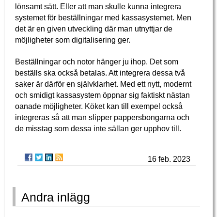
lönsamt sätt. Eller att man skulle kunna integrera
systemet för beställningar med kassasystemet. Men
det är en given utveckling där man utnyttjar de
möjligheter som digitalisering ger.
Beställningar och notor hänger ju ihop. Det som
beställs ska också betalas. Att integrera dessa två
saker är därför en självklarhet. Med ett nytt, modernt
och smidigt kassasystem öppnar sig faktiskt nästan
oanade möjligheter. Köket kan till exempel också
integreras så att man slipper pappersbongarna och
de misstag som dessa inte sällan ger upphov till.
16 feb. 2023
Andra inlägg