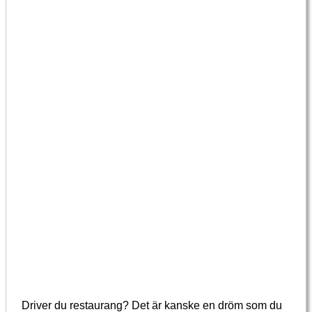
Driver du restaurang? Det är kanske en dröm som du